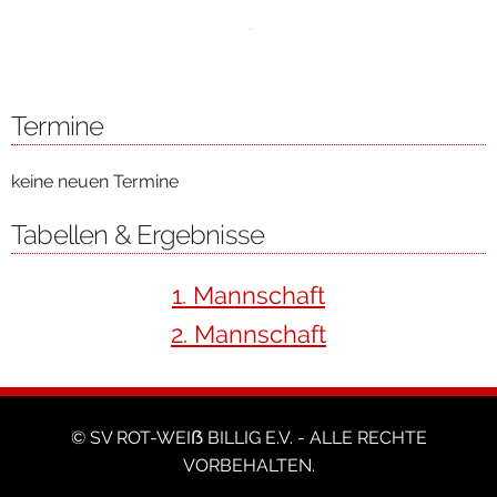
Termine
keine neuen Termine
Tabellen & Ergebnisse
1. Mannschaft
2. Mannschaft
© SV ROT-WEIẞ BILLIG E.V. - ALLE RECHTE
VORBEHALTEN.