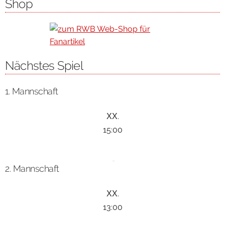
Shop
Nächstes Spiel
1. Mannschaft
ХХ.
15:00
2. Mannschaft
ХХ.
13:00