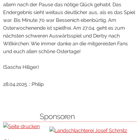
allem nach der Pause das nötige Glück gehabt. Das
Endergebnis sieht weitaus deutlicher aus, als es das Spiel
war. Bis Minute 70 war Bessenich ebenbürtig. Am
Osterwochenende ist spielfrei. Am 27.04. geht es zum
nächsten schweren Auswärtsspiel und Derby nach
Wißkirchen. Wie immer danke an die mitgereisten Fans
und euch allen schöne Ostertage!
(Sascha Hillger)
28.04.2025 :: Philip
Sponsoren